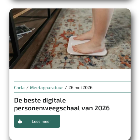
Carla
/
Meetapparatuur
/
26 mei 2026
De beste digitale
personenweegschaal van 2026
Lees meer