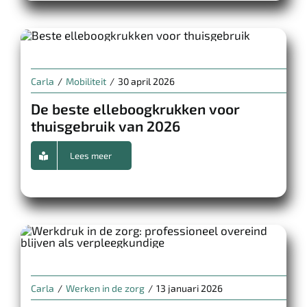
Carla
/
Mobiliteit
/
30 april 2026
De beste elleboogkrukken voor
thuisgebruik van 2026
Lees meer
Carla
/
Werken in de zorg
/
13 januari 2026