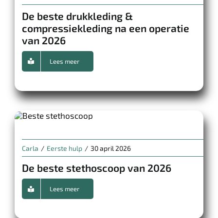
De beste drukkleding &
compressiekleding na een operatie
van 2026
Lees meer
Carla
/
Eerste hulp
/
30 april 2026
De beste stethoscoop van 2026
Lees meer