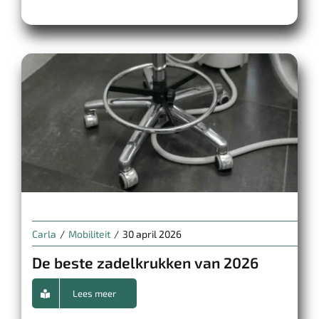
Carla
/
Mobiliteit
/
30 april 2026
De beste zadelkrukken van 2026
Lees meer