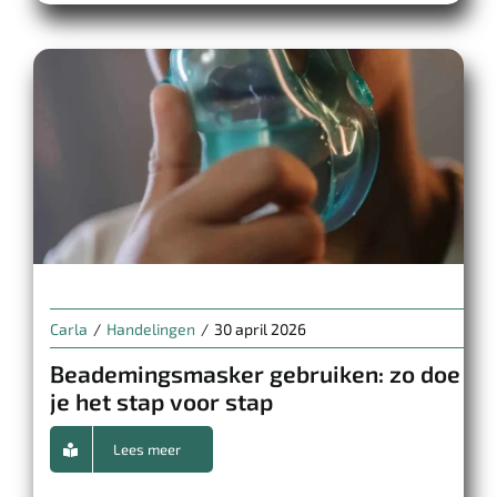
Carla
/
Handelingen
/
30 april 2026
Beademingsmasker gebruiken: zo doe
je het stap voor stap
Lees meer