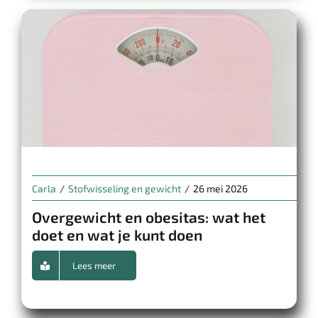
Carla
/
Stofwisseling en gewicht
/
26 mei 2026
Overgewicht en obesitas: wat het
doet en wat je kunt doen
Lees meer