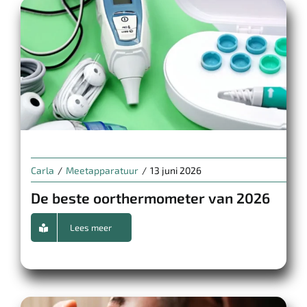
Carla
/
Meetapparatuur
/
13 juni 2026
De beste oorthermometer van 2026
Lees meer