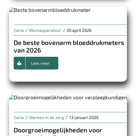
Carla
/
Meetapparatuur
/
30 april 2026
De beste bovenarm bloeddrukmeters
van 2026
Lees meer
Carla
/
Werken in de zorg
/
13 januari 2026
Doorgroeimogelijkheden voor