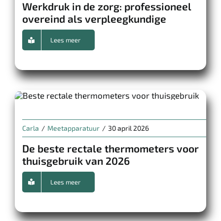
Werkdruk in de zorg: professioneel
overeind als verpleegkundige
Lees meer
Carla
/
Meetapparatuur
/
30 april 2026
De beste rectale thermometers voor
thuisgebruik van 2026
Lees meer