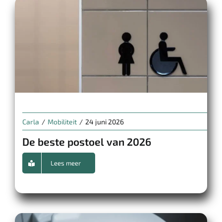
Carla
/
Mobiliteit
/
24 juni 2026
De beste postoel van 2026
Lees meer