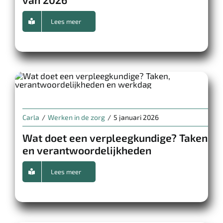
Lees meer
Carla
/
Werken in de zorg
/
5 januari 2026
Wat doet een verpleegkundige? Taken
en verantwoordelijkheden
Lees meer