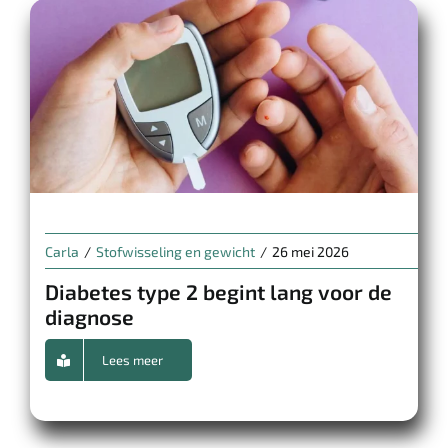
Carla
/
Stofwisseling en gewicht
/
26 mei 2026
Diabetes type 2 begint lang voor de
diagnose
Lees meer