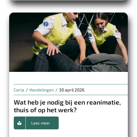
Carla
/
Handelingen
/
30 april 2026
Wat heb je nodig bij een reanimatie,
thuis of op het werk?
Lees meer