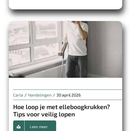
Carla
/
Handelingen
/
30 april 2026
Hoe loop je met elleboogkrukken?
Tips voor veilig lopen
Lees meer