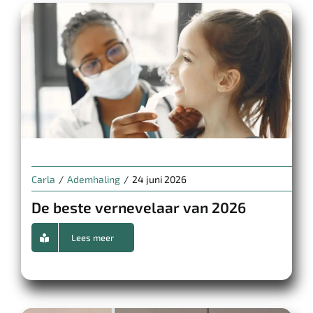
Carla
/
Ademhaling
/
24 juni 2026
De beste vernevelaar van 2026
Lees meer