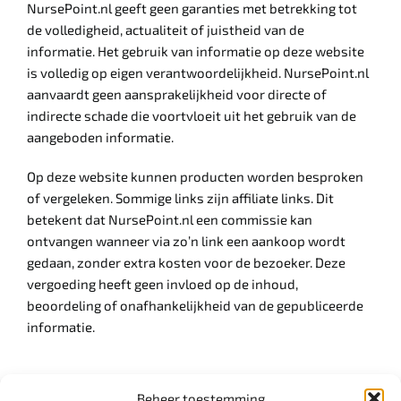
NursePoint.nl geeft geen garanties met betrekking tot
de volledigheid, actualiteit of juistheid van de
informatie. Het gebruik van informatie op deze website
is volledig op eigen verantwoordelijkheid. NursePoint.nl
aanvaardt geen aansprakelijkheid voor directe of
indirecte schade die voortvloeit uit het gebruik van de
aangeboden informatie.
Op deze website kunnen producten worden besproken
of vergeleken. Sommige links zijn affiliate links. Dit
betekent dat NursePoint.nl een commissie kan
ontvangen wanneer via zo’n link een aankoop wordt
gedaan, zonder extra kosten voor de bezoeker. Deze
vergoeding heeft geen invloed op de inhoud,
beoordeling of onafhankelijkheid van de gepubliceerde
informatie.
Beheer toestemming