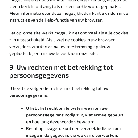
u een bericht ontvangt als er een cookie wordt geplaatst.
Meer informatie over deze mogelijkheden kunt u vinden in de
instructies van de Help-functie van uw browser.
Let op: onze site werkt mogelijk niet optimaal als alle cookies
zijn uitgeschakeld. Als u wel de cookies in uw browser
verwijdert, worden ze na uw toestemming opnieuw
geplaatst bij een nieuw bezoek aan onze site.
9. Uw rechten met betrekking tot
persoonsgegevens
U heeft de volgende rechten met betrekking tot uw
persoonsgegevens:
U hebt het recht om te weten waarom uw
persoonsgegevens nodig zijn, wat ermee gebeurt
en hoe lang deze worden bewaard.
Recht op inzage: u kunt een verzoek indienen om
inzage in de gegevens die we van u verwerken.