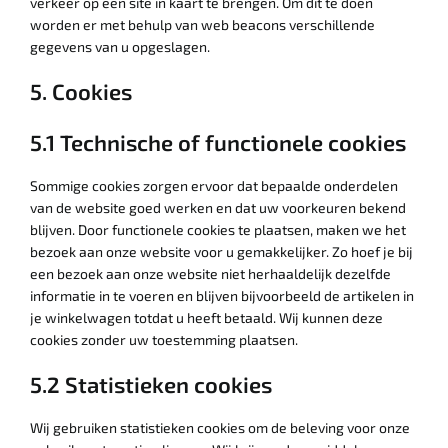
verkeer op een site in kaart te brengen. Om dit te doen
worden er met behulp van web beacons verschillende
gegevens van u opgeslagen.
5. Cookies
5.1 Technische of functionele cookies
Sommige cookies zorgen ervoor dat bepaalde onderdelen
van de website goed werken en dat uw voorkeuren bekend
blijven. Door functionele cookies te plaatsen, maken we het
bezoek aan onze website voor u gemakkelijker. Zo hoef je bij
een bezoek aan onze website niet herhaaldelijk dezelfde
informatie in te voeren en blijven bijvoorbeeld de artikelen in
je winkelwagen totdat u heeft betaald. Wij kunnen deze
cookies zonder uw toestemming plaatsen.
5.2 Statistieken cookies
Wij gebruiken statistieken cookies om de beleving voor onze