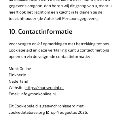
gegevens omgaan, dan horen wij dit graag van u, maar u
heeft ook het recht om een klacht in te dienen bij de
toezichthouder (de Autoriteit Persoonsgegevens).
10. Contactinformatie
Voor vragen en/of opmerkingen met betrekking tot ons
Cookiebeleid en deze verklaring kunt u contact met ons
opnemen via de volgende contactinformatie:
Monk Online
Dinxperlo
Nederland
Website:
https://nursepoint.nl
Email:
info@
monkonline.nl
Dit Cookiebeleid is gesynchroniseerd met
cookiedatabase.org
op 4 augustus 2026.