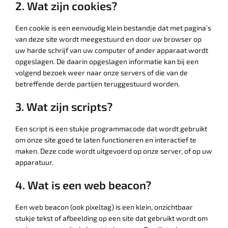
2. Wat zijn cookies?
Een cookie is een eenvoudig klein bestandje dat met pagina’s
van deze site wordt meegestuurd en door uw browser op
uw harde schrijf van uw computer of ander apparaat wordt
opgeslagen. De daarin opgeslagen informatie kan bij een
volgend bezoek weer naar onze servers of die van de
betreffende derde partijen teruggestuurd worden.
3. Wat zijn scripts?
Een script is een stukje programmacode dat wordt gebruikt
om onze site goed te laten functioneren en interactief te
maken. Deze code wordt uitgevoerd op onze server, of op uw
apparatuur.
4. Wat is een web beacon?
Een web beacon (ook pixeltag) is een klein, onzichtbaar
stukje tekst of afbeelding op een site dat gebruikt wordt om