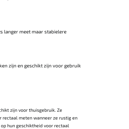
ts langer meet maar stabielere
n zijn en geschikt zijn voor gebruik
hikt zijn voor thuisgebruik. Ze
r rectaal meten wanneer ze rustig en
op hun geschiktheid voor rectaal