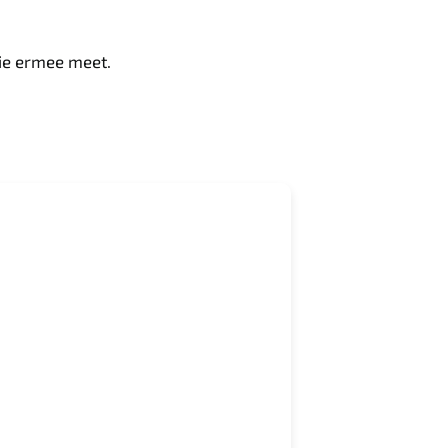
wie ermee meet.