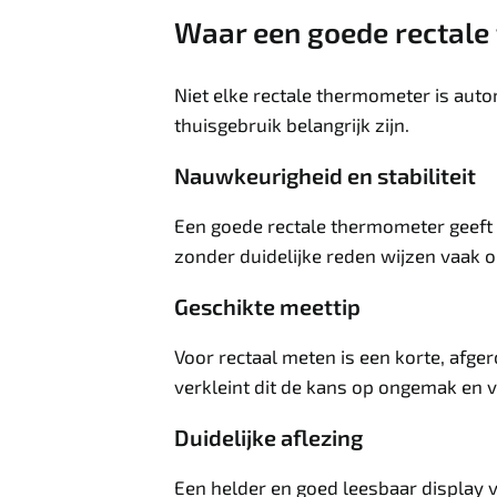
Waar een goede rectale
Niet elke rectale thermometer is aut
thuisgebruik belangrijk zijn.
Nauwkeurigheid en stabiliteit
Een goede rectale thermometer geeft
zonder duidelijke reden wijzen vaak o
Geschikte meettip
Voor rectaal meten is een korte, afger
verkleint dit de kans op ongemak en 
Duidelijke aflezing
Een helder en goed leesbaar display vo