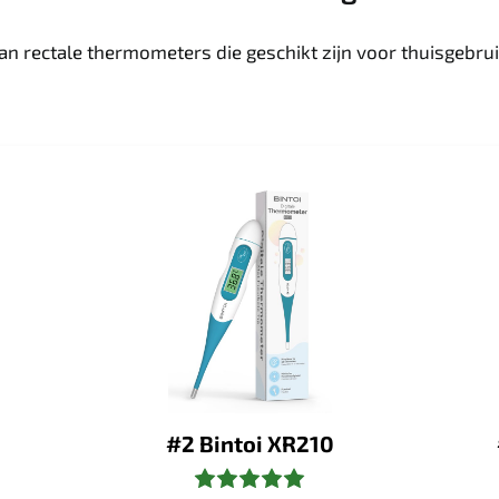
 rectale thermometers die geschikt zijn voor thuisgebruik.
#2 Bintoi XR210