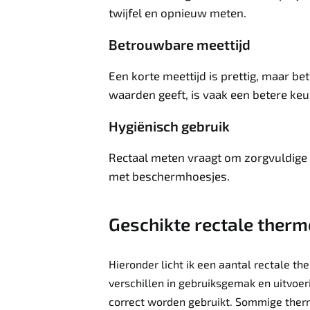
twijfel en opnieuw meten.
Betrouwbare meettijd
Een korte meettijd is prettig, maar b
waarden geeft, is vaak een betere keu
Hygiënisch gebruik
Rectaal meten vraagt om zorgvuldige 
met beschermhoesjes.
Geschikte rectale therm
Hieronder licht ik een aantal rectale th
verschillen in gebruiksgemak en uitvoe
correct worden gebruikt. Sommige therm