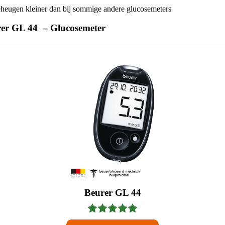
heugen kleiner dan bij sommige andere glucosemeters
rer GL 44 – Glucosemeter
Beurer GL 44