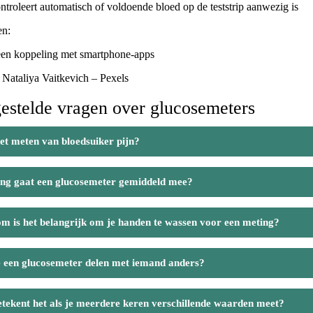
ntroleert automatisch of voldoende bloed op de teststrip aanwezig is
en:
en koppeling met smartphone-apps
: Nataliya Vaitkevich – Pexels
estelde vragen over glucosemeters
et meten van bloedsuiker pijn?
ng gaat een glucosemeter gemiddeld mee?
 is het belangrijk om je handen te wassen voor een meting?
 een glucosemeter delen met iemand anders?
tekent het als je meerdere keren verschillende waarden meet?