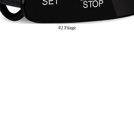
#2 Fitage