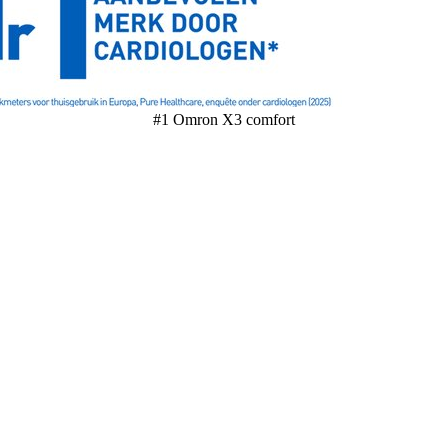
#1 Omron X3 comfort