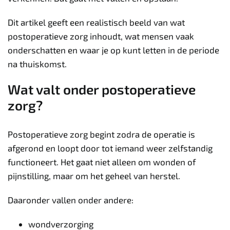
Dit artikel geeft een realistisch beeld van wat
postoperatieve zorg inhoudt, wat mensen vaak
onderschatten en waar je op kunt letten in de periode
na thuiskomst.
Wat valt onder postoperatieve
zorg?
Postoperatieve zorg begint zodra de operatie is
afgerond en loopt door tot iemand weer zelfstandig
functioneert. Het gaat niet alleen om wonden of
pijnstilling, maar om het geheel van herstel.
Daaronder vallen onder andere:
wondverzorging