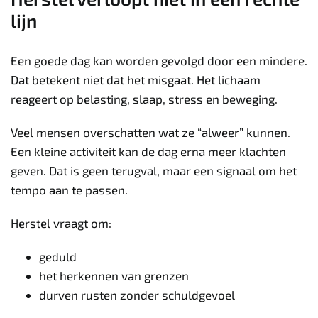
lijn
Een goede dag kan worden gevolgd door een mindere.
Dat betekent niet dat het misgaat. Het lichaam
reageert op belasting, slaap, stress en beweging.
Veel mensen overschatten wat ze “alweer” kunnen.
Een kleine activiteit kan de dag erna meer klachten
geven. Dat is geen terugval, maar een signaal om het
tempo aan te passen.
Herstel vraagt om:
geduld
het herkennen van grenzen
durven rusten zonder schuldgevoel