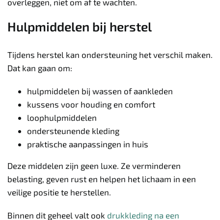
overleggen, niet om af te wachten.
Hulpmiddelen bij herstel
Tijdens herstel kan ondersteuning het verschil maken.
Dat kan gaan om:
hulpmiddelen bij wassen of aankleden
kussens voor houding en comfort
loophulpmiddelen
ondersteunende kleding
praktische aanpassingen in huis
Deze middelen zijn geen luxe. Ze verminderen
belasting, geven rust en helpen het lichaam in een
veilige positie te herstellen.
Binnen dit geheel valt ook
drukkleding na een