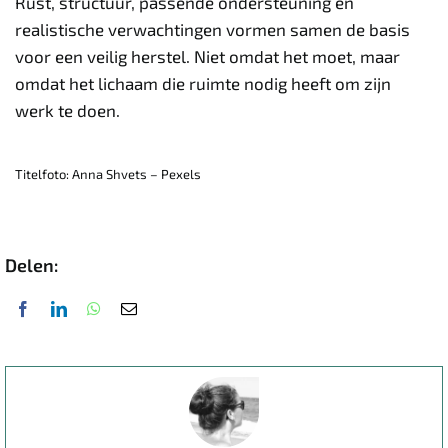
Rust, structuur, passende ondersteuning en
realistische verwachtingen vormen samen de basis
voor een veilig herstel. Niet omdat het moet, maar
omdat het lichaam die ruimte nodig heeft om zijn
werk te doen.
Titelfoto: Anna Shvets – Pexels
Delen: