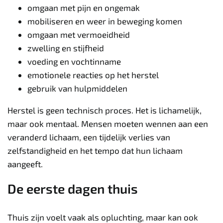
omgaan met pijn en ongemak
mobiliseren en weer in beweging komen
omgaan met vermoeidheid
zwelling en stijfheid
voeding en vochtinname
emotionele reacties op het herstel
gebruik van hulpmiddelen
Herstel is geen technisch proces. Het is lichamelijk,
maar ook mentaal. Mensen moeten wennen aan een
veranderd lichaam, een tijdelijk verlies van
zelfstandigheid en het tempo dat hun lichaam
aangeeft.
De eerste dagen thuis
Thuis zijn voelt vaak als opluchting, maar kan ook