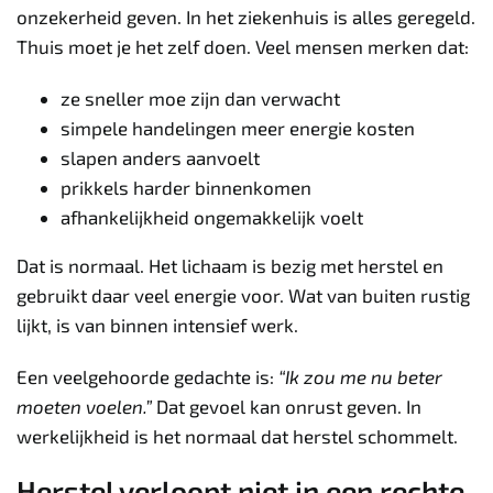
onzekerheid geven. In het ziekenhuis is alles geregeld.
Thuis moet je het zelf doen. Veel mensen merken dat:
ze sneller moe zijn dan verwacht
simpele handelingen meer energie kosten
slapen anders aanvoelt
prikkels harder binnenkomen
afhankelijkheid ongemakkelijk voelt
Dat is normaal. Het lichaam is bezig met herstel en
gebruikt daar veel energie voor. Wat van buiten rustig
lijkt, is van binnen intensief werk.
Een veelgehoorde gedachte is:
“Ik zou me nu beter
moeten voelen.”
Dat gevoel kan onrust geven. In
werkelijkheid is het normaal dat herstel schommelt.
Herstel verloopt niet in een rechte