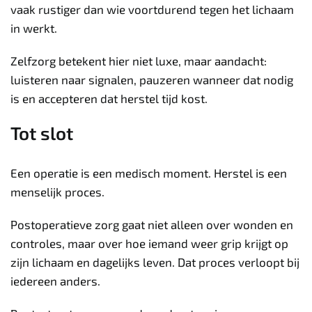
vaak rustiger dan wie voortdurend tegen het lichaam
in werkt.
Zelfzorg betekent hier niet luxe, maar aandacht:
luisteren naar signalen, pauzeren wanneer dat nodig
is en accepteren dat herstel tijd kost.
Tot slot
Een operatie is een medisch moment. Herstel is een
menselijk proces.
Postoperatieve zorg gaat niet alleen over wonden en
controles, maar over hoe iemand weer grip krijgt op
zijn lichaam en dagelijks leven. Dat proces verloopt bij
iedereen anders.