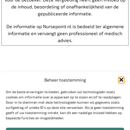
de inhoud, beoordeling of onafhankelijkheid van de
gepubliceerde informatie.
De informatie op Nursepoint.nl is bedoeld ter algemene
informatie en vervangt geen professioneel of medisch
advies.
Beheer toestemming
Om de beste ervaringen te bieden, gebruiken wij technologieën zoals
cookies om informatie over je apparaat op te slaan en/of te raadplegen.
Door in te stemmen met deze technologieën kunnen wij gegevens zoals
surfgedrag of unieke ID's op deze site verwerken. Als je geen toestemming
geeft of uw toestemming intrekt, kan dit een nadelige invloed hebben op
Disclaimer
bepaalde functies en mogelijkheden.
Cookiebeleid