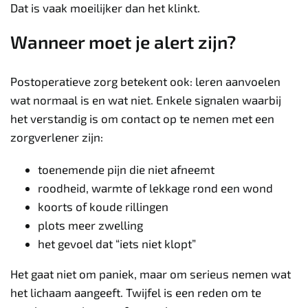
Dat is vaak moeilijker dan het klinkt.
Wanneer moet je alert zijn?
Postoperatieve zorg betekent ook: leren aanvoelen
wat normaal is en wat niet. Enkele signalen waarbij
het verstandig is om contact op te nemen met een
zorgverlener zijn:
toenemende pijn die niet afneemt
roodheid, warmte of lekkage rond een wond
koorts of koude rillingen
plots meer zwelling
het gevoel dat “iets niet klopt”
Het gaat niet om paniek, maar om serieus nemen wat
het lichaam aangeeft. Twijfel is een reden om te