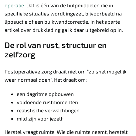
operatie
. Dat is één van de hulpmiddelen die in
specifieke situaties wordt ingezet, bijvoorbeeld na
liposuctie of een buikwandcorrectie. In het aparte
artikel over drukkleding ga ik daar uitgebreid op in.
De rol van rust, structuur en
zelfzorg
Postoperatieve zorg draait niet om “zo snel mogelijk
weer normaal doen”. Het draait om:
een dagritme opbouwen
voldoende rustmomenten
realistische verwachtingen
mild zijn voor jezelf
Herstel vraagt ruimte. Wie die ruimte neemt, herstelt