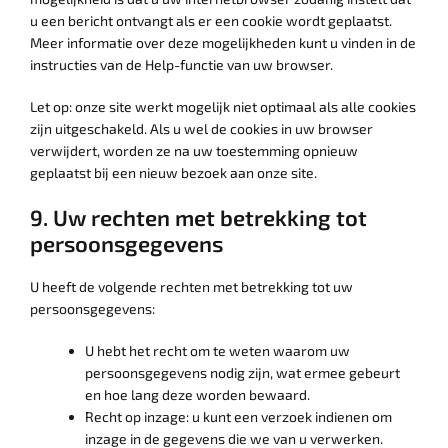
u een bericht ontvangt als er een cookie wordt geplaatst.
Meer informatie over deze mogelijkheden kunt u vinden in de
instructies van de Help-functie van uw browser.
Let op: onze site werkt mogelijk niet optimaal als alle cookies
zijn uitgeschakeld. Als u wel de cookies in uw browser
verwijdert, worden ze na uw toestemming opnieuw
geplaatst bij een nieuw bezoek aan onze site.
9. Uw rechten met betrekking tot
persoonsgegevens
U heeft de volgende rechten met betrekking tot uw
persoonsgegevens:
U hebt het recht om te weten waarom uw
persoonsgegevens nodig zijn, wat ermee gebeurt
en hoe lang deze worden bewaard.
Recht op inzage: u kunt een verzoek indienen om
inzage in de gegevens die we van u verwerken.