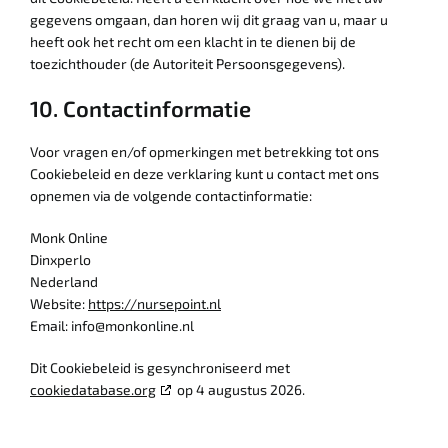
gegevens omgaan, dan horen wij dit graag van u, maar u
heeft ook het recht om een klacht in te dienen bij de
toezichthouder (de Autoriteit Persoonsgegevens).
10. Contactinformatie
Voor vragen en/of opmerkingen met betrekking tot ons
Cookiebeleid en deze verklaring kunt u contact met ons
opnemen via de volgende contactinformatie:
Monk Online
Dinxperlo
Nederland
Website:
https://nursepoint.nl
Email:
info@
monkonline.nl
Dit Cookiebeleid is gesynchroniseerd met
cookiedatabase.org
op 4 augustus 2026.