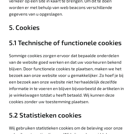
verkeer op een site in kaart te brengen. Om dit te doen
worden er met behulp van web beacons verschillende
gegevens van u opgeslagen.
5. Cookies
5.1 Technische of functionele cookies
Sommige cookies zorgen ervoor dat bepaalde onderdelen
van de website goed werken en dat uw voorkeuren bekend
blijven. Door functionele cookies te plaatsen, maken we het
bezoek aan onze website voor u gemakkelijker. Zo hoef je bij
een bezoek aan onze website niet herhaaldelijk dezelfde
informatie in te voeren en blijven bijvoorbeeld de artikelen in
je winkelwagen totdat u heeft betaald. Wij kunnen deze
cookies zonder uw toestemming plaatsen.
5.2 Statistieken cookies
Wij gebruiken statistieken cookies om de beleving voor onze