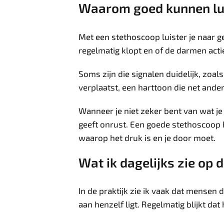
Waarom goed kunnen luis
Met een stethoscoop luister je naar ge
regelmatig klopt en of de darmen actief
Soms zijn die signalen duidelijk, zoal
verplaatst, een harttoon die net ander
Wanneer je niet zeker bent van wat je 
geeft onrust. Een goede stethoscoop
waarop het druk is en je door moet.
Wat ik dagelijks zie op 
In de praktijk zie ik vaak dat mensen
aan henzelf ligt. Regelmatig blijkt da