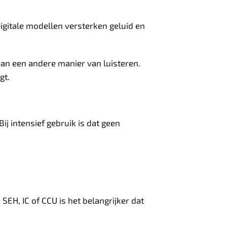
igitale modellen versterken geluid en
an een andere manier van luisteren.
gt.
ij intensief gebruik is dat geen
EH, IC of CCU is het belangrijker dat