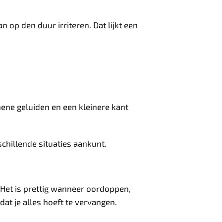
op den duur irriteren. Dat lijkt een
mene geluiden en een kleinere kant
chillende situaties aankunt.
 Het is prettig wanneer oordoppen,
at je alles hoeft te vervangen.