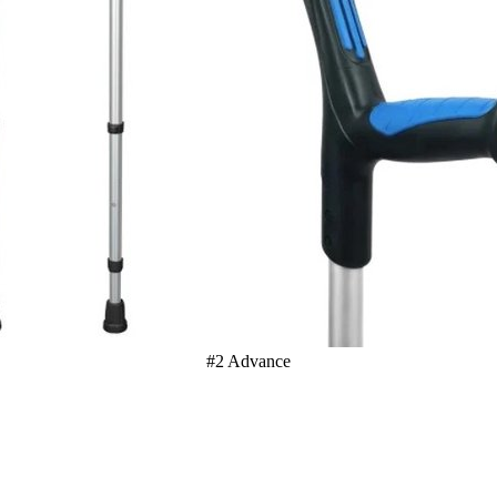
#2 Advance