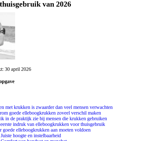
thuisgebruik van 2026
t: 30 april 2026
opgave
n met krukken is zwaarder dan veel mensen verwachten
rom goede elleboogkrukken zoveel verschil maken
ik in de praktijk zie bij mensen die krukken gebruiken
eerste indruk van elleboogkrukken voor thuisgebruik
r goede elleboogkrukken aan moeten voldoen
Juiste hoogte en instelbaarheid